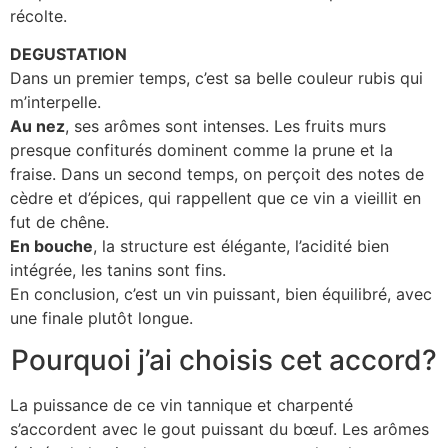
récolte.
DEGUSTATION
Dans un premier temps, c’est sa belle couleur rubis qui
m’interpelle.
Au nez
, ses arômes sont intenses. Les fruits murs
presque confiturés dominent comme la prune et la
fraise. Dans un second temps, on perçoit des notes de
cèdre et d’épices, qui rappellent que ce vin a vieillit en
fut de chêne.
En bouche
, la structure est élégante, l’acidité bien
intégrée, les tanins sont fins.
En conclusion, c’est un vin puissant, bien équilibré, avec
une finale plutôt longue.
Pourquoi j’ai choisis cet accord?
La puissance de ce vin tannique et charpenté
s’accordent avec le gout puissant du bœuf. Les arômes