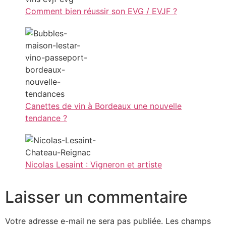
Comment bien réussir son EVG / EVJF ?
Canettes de vin à Bordeaux une nouvelle
tendance ?
Nicolas Lesaint : Vigneron et artiste
Laisser un commentaire
Votre adresse e-mail ne sera pas publiée.
Les champs