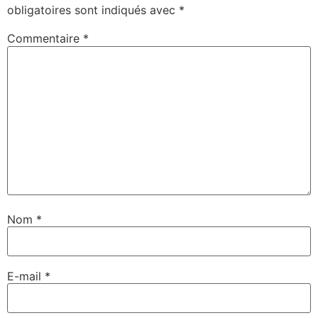
obligatoires sont indiqués avec
*
Commentaire
*
Nom
*
E-mail
*