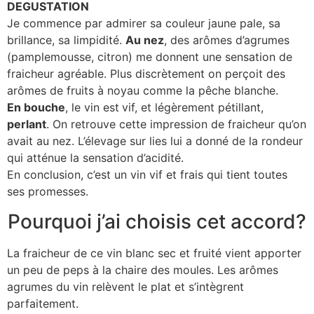
DEGUSTATION
Je commence par admirer sa couleur jaune pale, sa
brillance, sa limpidité.
Au nez
, des arômes d’agrumes
(pamplemousse, citron) me donnent une sensation de
fraicheur agréable. Plus discrètement on perçoit des
arômes de fruits à noyau comme la pêche blanche.
En bouche
, le vin est
vif, et légèrement pétillant,
perlant
. On retrouve cette impression de fraicheur qu’on
avait au nez. L’élevage sur lies lui a donné de la rondeur
qui atténue la sensation d’acidité.
En conclusion, c’est un vin vif et frais qui tient toutes
ses promesses.
Pourquoi j’ai choisis cet accord?
La fraicheur de ce vin blanc sec et fruité vient apporter
un peu de peps à la chaire des moules. Les arômes
agrumes du vin relèvent le plat et s’intègrent
parfaitement.