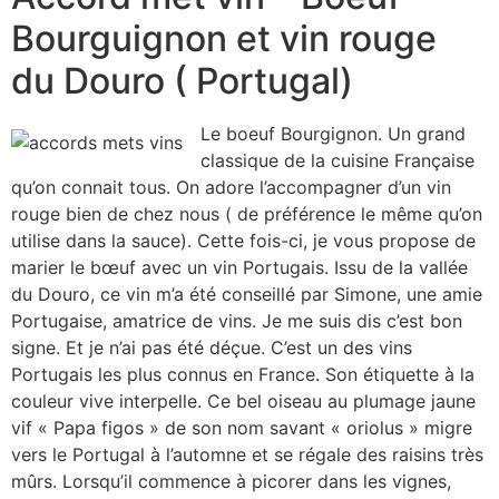
Bourguignon et vin rouge
du Douro ( Portugal)
Le boeuf Bourgignon. Un grand
classique de la cuisine Française
qu’on connait tous. On adore l’accompagner d’un vin
rouge bien de chez nous ( de préférence le même qu’on
utilise dans la sauce). Cette fois-ci, je vous propose de
marier le bœuf avec un vin Portugais. Issu de la vallée
du Douro, ce vin m’a été conseillé par Simone, une amie
Portugaise, amatrice de vins. Je me suis dis c’est bon
signe. Et je n’ai pas été déçue. C’est un des vins
Portugais les plus connus en France. Son étiquette à la
couleur vive interpelle. Ce bel oiseau au plumage jaune
vif « Papa figos » de son nom savant « oriolus » migre
vers le Portugal à l’automne et se régale des raisins très
mûrs. Lorsqu’il commence à picorer dans les vignes,