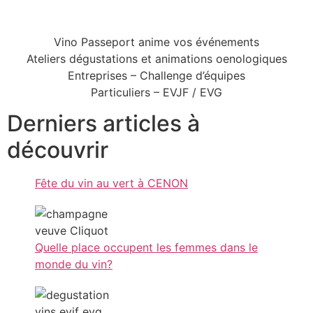
Vino Passeport anime vos événements
Ateliers dégustations et animations oenologiques
Entreprises – Challenge d’équipes
Particuliers – EVJF / EVG
Derniers articles à
découvrir
Fête du vin au vert à CENON
Quelle place occupent les femmes dans le
monde du vin?