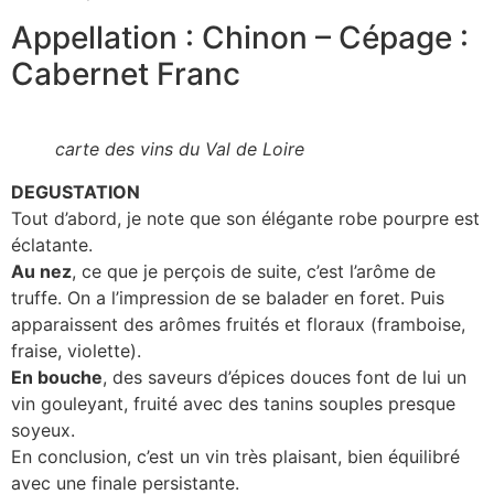
Appellation : Chinon – Cépage :
Cabernet Franc
carte des vins du Val de Loire
DEGUSTATION
Tout d’abord, je note que son élégante robe pourpre est
éclatante.
Au nez
, ce que je perçois de suite, c’est l’arôme de
truffe. On a l’impression de se balader en foret. Puis
apparaissent des arômes fruités et floraux (framboise,
fraise, violette).
En bouche
, des saveurs d’épices douces font de lui un
vin gouleyant, fruité avec des tanins souples presque
soyeux.
En conclusion, c’est un vin très plaisant, bien équilibré
avec une finale persistante.