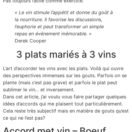
Pas toujours facile comme exercice.
« Le vin stimule l’appétit et donne du goût à
la nourriture. Il favorise les discussions,
l’euphorie et peut transformer un simple
repas en événement mémorable. »
Derek Cooper
3 plats mariés à 3 vins
L’art d’accorder les vins avec les plats. Voilà qui ouvre
des perspectives immenses sur les gouts. Parfois on se
plante (mais c’est pas grave) et parfois le plat peut
sublimer le vin… et inversement.
Dans cet article, j’ai voulu vous faire partager quelques
idées d’accords qui me plaisent tout particulièrement.
Cela reste très subjectif mais en matière de gouts qu’est
ce qui ne l’est pas?
Accord met vin – Boeuf