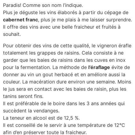
Paradis! Comme son nom l’indique.
Plus je déguste les vins élaborés à partir du cépage de
cabernet franc
, plus je me plais à me laisser surprendre.
Il offre des vins avec une belle fraicheur et fruités à
souhait.
Pour obtenir des vins de cette qualité, le vigneron érafle
totalement les grappes de raisins. Cela consiste à ne
garder que les baies de raisins dans les cuves en inox
pour la fermentation. La méthode de
l’éraflage
évite de
donner au vin un gout herbacé et en améliore aussi la
couleur. La macération dure environ une semaine. Moins
le jus sera en contact avec les baies de raisin, plus les
tanins seront fins.
Il est préférable de le boire dans les 3 ans années qui
succèdent la vendanges.
La teneur en alcool est de 12,5 %.
Il est conseillé de le servir à une température de 12°C
afin d’en préserver toute la fraicheur.