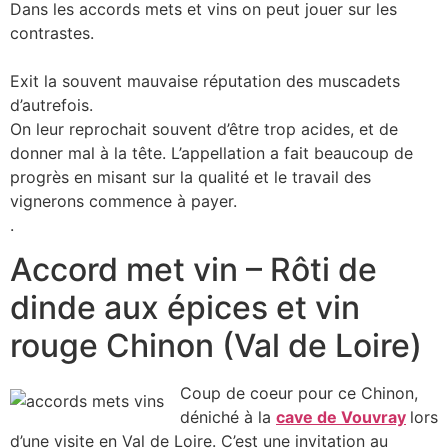
Dans les accords mets et vins on peut jouer sur les
contrastes.
Exit la souvent mauvaise réputation des muscadets
d’autrefois.
On leur reprochait souvent d’être trop acides, et de
donner mal à la tête. L’appellation a fait beaucoup de
progrès en misant sur la qualité et le travail des
vignerons commence à payer.
.
Accord met vin – Rôti de
dinde aux épices et vin
rouge Chinon (Val de Loire)
Coup de coeur pour ce Chinon,
déniché à la
cave de Vouvray
lors
d’une visite en Val de Loire. C’est une invitation au