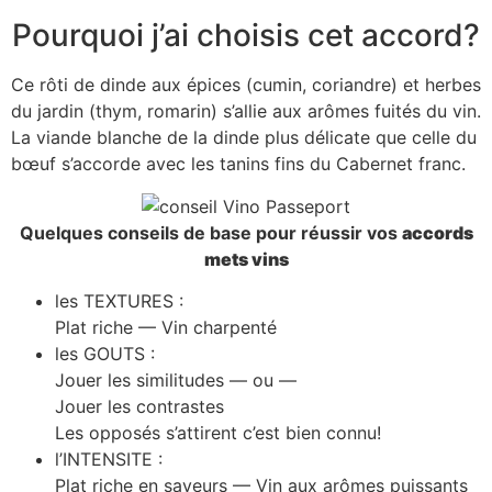
Pourquoi j’ai choisis cet accord?
Ce rôti de dinde aux épices (cumin, coriandre) et herbes
du jardin (thym, romarin) s’allie aux arômes fuités du vin.
La viande blanche de la dinde plus délicate que celle du
bœuf s’accorde avec les tanins fins du Cabernet franc.
Quelques conseils de base pour réussir vos
accords
mets vins
les TEXTURES :
Plat riche — Vin charpenté
les GOUTS :
Jouer les similitudes — ou —
Jouer les contrastes
Les opposés s’attirent c’est bien connu!
l’INTENSITE :
Plat riche en saveurs — Vin aux arômes puissants