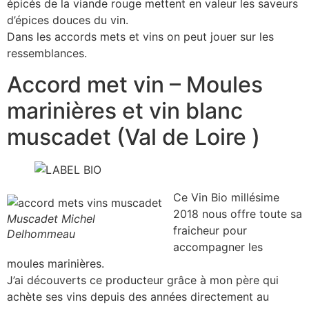
épicés de la viande rouge mettent en valeur les saveurs
d’épices douces du vin.
Dans les accords mets et vins on peut jouer sur les
ressemblances.
Accord met vin – Moules
marinières et vin blanc
muscadet (Val de Loire )
Ce Vin Bio millésime
2018 nous offre toute sa
Muscadet Michel
fraicheur pour
Delhommeau
accompagner les
moules marinières.
J’ai découverts ce producteur grâce à mon père qui
achète ses vins depuis des années directement au