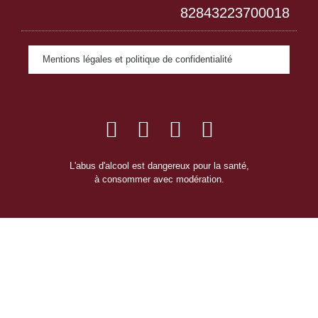
82843223700018
Mentions légales et politique de confidentialité
L'abus d'alcool est dangereux pour la santé,
à consommer avec modération.