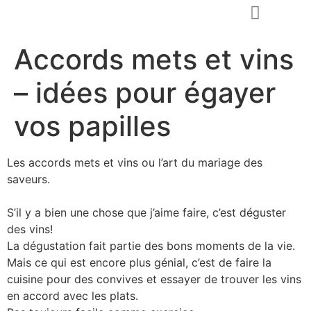
Accords mets et vins
Demander un devis
– idées pour égayer
vos papilles
Les accords mets et vins ou l’art du mariage des
saveurs.
S’il y a bien une chose que j’aime faire, c’est déguster
des vins!
La dégustation fait partie des bons moments de la vie.
Mais ce qui est encore plus génial, c’est de faire la
cuisine pour des convives et essayer de trouver les vins
en accord avec les plats.