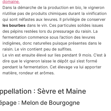
domaine.
Dans la démarche de la production en bio, le vigneron
n’utilise pas de produits chimiques durant la vinification
qui sont néfastes aux levures. Il privilégie de conserver
les bourbes
dans le vin. Ces particules solides issues
des pépins restées lors du pressurage du raisin. La
fermentation commence sous l’action des levures
indigènes, donc naturelles puisque présentes dans le
raisin. Le vin contient peu de sulfites.
Le vin est ensuite élevé sur lies pendant 9 mois. C’est à
dire que le vigneron laisse le dépôt qui s’est formé
pendant la fermentation. Cet élevage va lui apporter
matière, rondeur et arômes.
ppellation : Sèvre et Maine
épage : Melon de Bourgogne