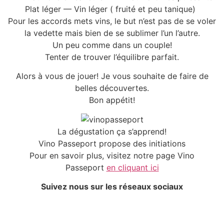
Plat léger — Vin léger ( fruité et peu tanique)
Pour les accords mets vins, le but n’est pas de se voler
la vedette mais bien de se sublimer l’un l’autre.
Un peu comme dans un couple!
Tenter de trouver l’équilibre parfait.
Alors à vous de jouer! Je vous souhaite de faire de
belles découvertes.
Bon appétit!
La dégustation ça s’apprend!
Vino Passeport propose des initiations
Pour en savoir plus, visitez notre page Vino
Passeport
en cliquant ici
Suivez nous sur les réseaux sociaux