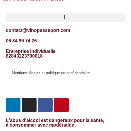
contact@vinopasseport.com
06 84 96 74 26
Entreprise individuelle
82843223700018
Mentions légales et politique de confidentialité
L'abus d'alcool est dangereux pour la santé,
à consommer avec modération.