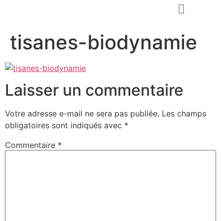
tisanes-biodynamie
Demander un devis
Laisser un commentaire
Votre adresse e-mail ne sera pas publiée.
Les champs
obligatoires sont indiqués avec
*
Commentaire
*