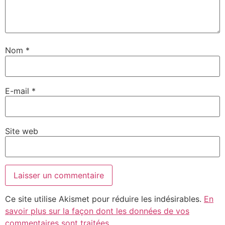
Nom
*
E-mail
*
Site web
Ce site utilise Akismet pour réduire les indésirables.
En
savoir plus sur la façon dont les données de vos
commentaires sont traitées
.