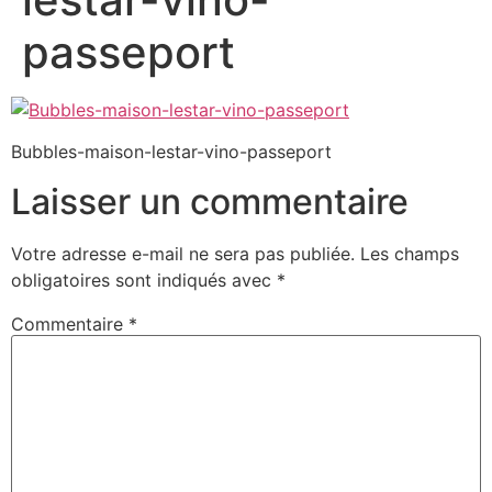
passeport
Bubbles-maison-lestar-vino-passeport
Laisser un commentaire
Votre adresse e-mail ne sera pas publiée.
Les champs
obligatoires sont indiqués avec
*
Commentaire
*