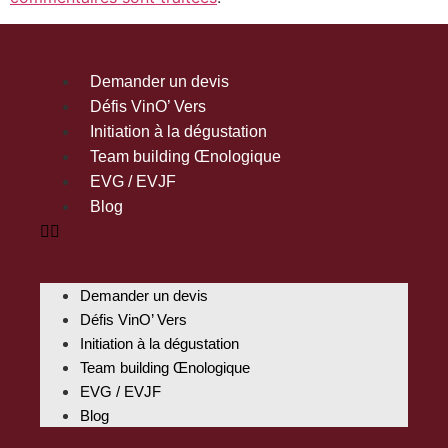
Demander un devis
Défis VinO’ Vers
Initiation à la dégustation
Team building Œnologique
EVG / EVJF
Blog
Demander un devis
Défis VinO’ Vers
Initiation à la dégustation
Team building Œnologique
EVG / EVJF
Blog