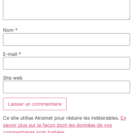
Nom
*
E-mail
*
Site web
Ce site utilise Akismet pour réduire les indésirables.
En
savoir plus sur la façon dont les données de vos
commentaires sont traitées
.