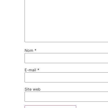
Nom
*
E-mail
*
Site web