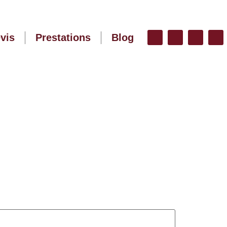
vis
Prestations
Blog