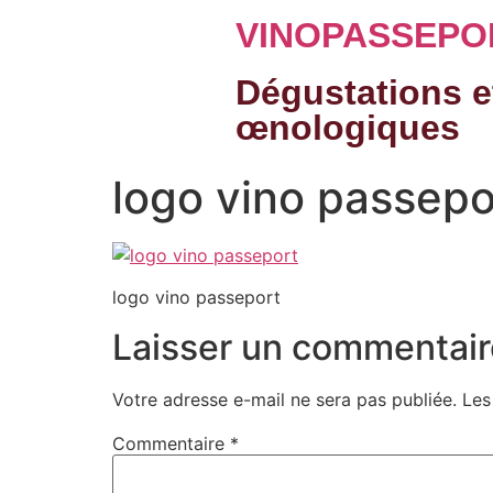
VINOPASSEPO
Dégustations e
œnologiques
logo vino passepo
logo vino passeport
Laisser un commentair
Votre adresse e-mail ne sera pas publiée.
Les
Commentaire
*