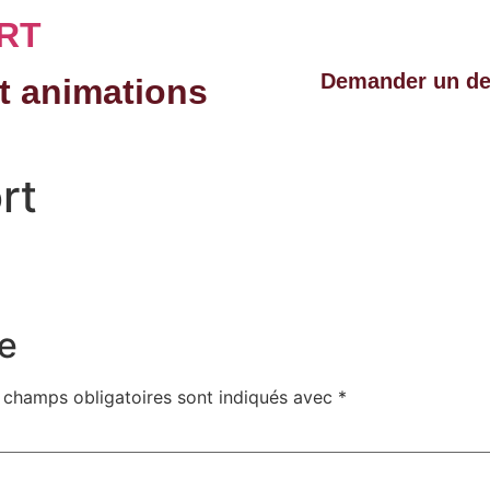
RT
Demander un de
t animations
rt
e
 champs obligatoires sont indiqués avec
*