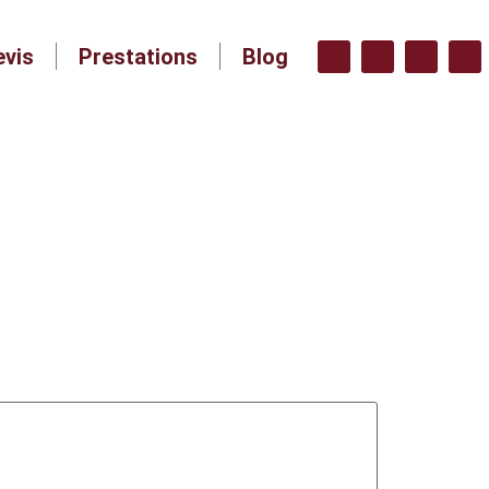
evis
Prestations
Blog