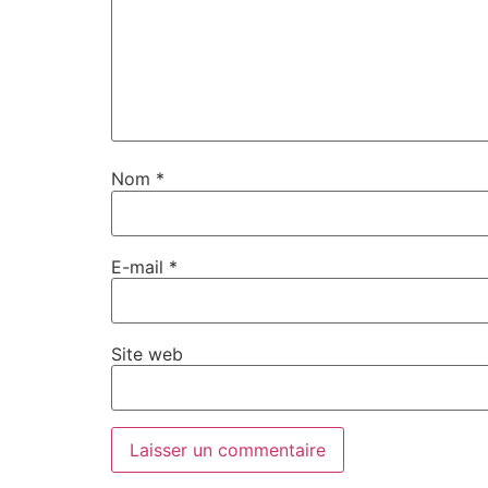
Nom
*
E-mail
*
Site web