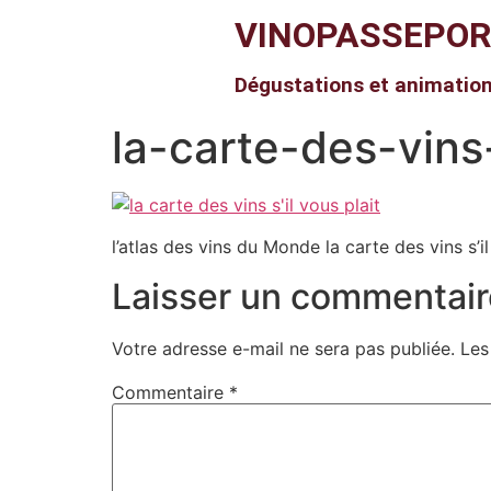
VINOPASSEPO
Dégustations et animatio
la-carte-des-vins-
l’atlas des vins du Monde la carte des vins s’il
Laisser un commentair
Votre adresse e-mail ne sera pas publiée.
Les
Commentaire
*