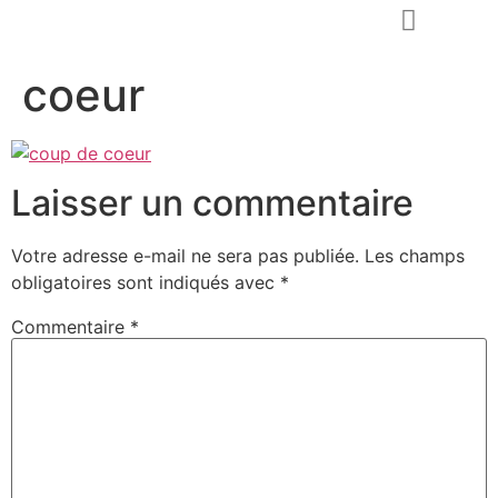
coeur
Demander un devis
Laisser un commentaire
Votre adresse e-mail ne sera pas publiée.
Les champs
obligatoires sont indiqués avec
*
Commentaire
*