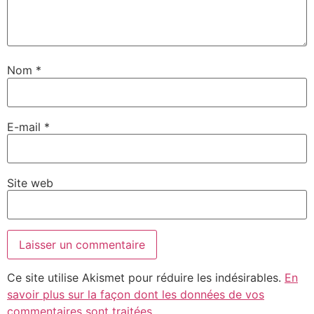
Nom
*
E-mail
*
Site web
Ce site utilise Akismet pour réduire les indésirables.
En
savoir plus sur la façon dont les données de vos
commentaires sont traitées
.