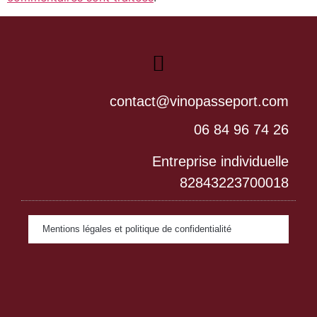
contact@vinopasseport.com
06 84 96 74 26
Entreprise individuelle
82843223700018
Mentions légales et politique de confidentialité