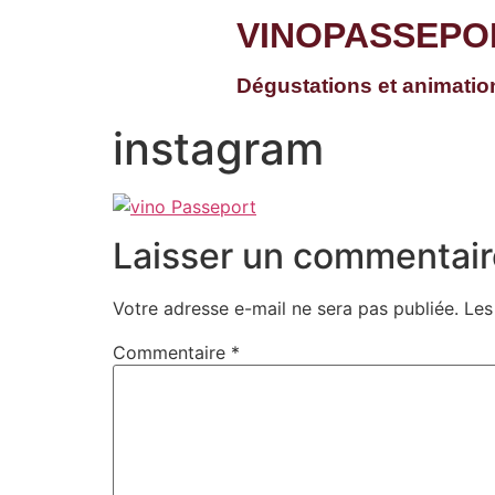
VINOPASSEPO
Dégustations et animati
instagram
Laisser un commentair
Votre adresse e-mail ne sera pas publiée.
Les
Commentaire
*