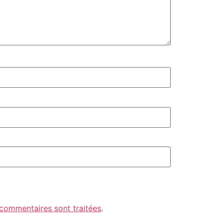
 commentaires sont traitées
.