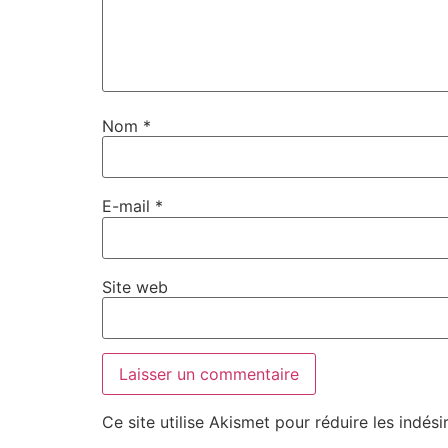
Nom
*
E-mail
*
Site web
Ce site utilise Akismet pour réduire les indési