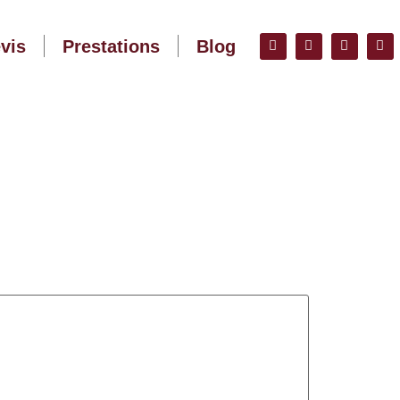
vis
Prestations
Blog