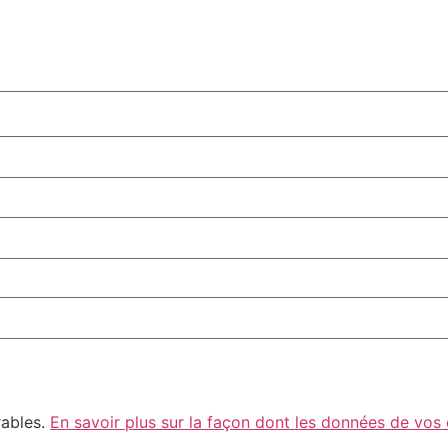
rables.
En savoir plus sur la façon dont les données de vos