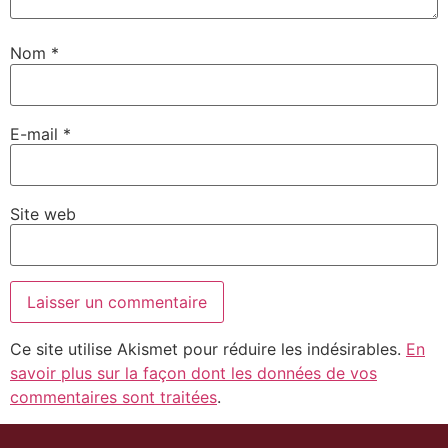
Nom
*
E-mail
*
Site web
Ce site utilise Akismet pour réduire les indésirables.
En
savoir plus sur la façon dont les données de vos
commentaires sont traitées
.