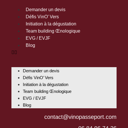
Demander un devis
Défis VinO’ Vers
Initiation à la dégustation
Team building Œnologique
EVG / EVJF
Blog
Demander un devis
Défis VinO’ Vers
Initiation à la dégustation
Team building Œnologique
EVG / EVJF
Blog
contact@vinopasseport.com