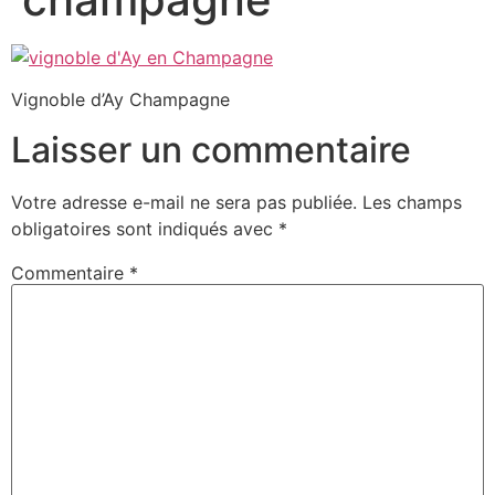
Vignoble d’Ay Champagne
Laisser un commentaire
Votre adresse e-mail ne sera pas publiée.
Les champs
obligatoires sont indiqués avec
*
Commentaire
*