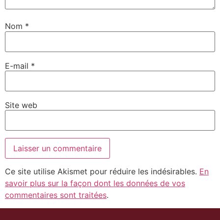
Nom
*
E-mail
*
Site web
Ce site utilise Akismet pour réduire les indésirables.
En
savoir plus sur la façon dont les données de vos
commentaires sont traitées
.