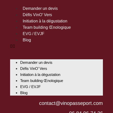
Demander un devis
Défis VinO’ Vers
Initiation à la dégustation
Team building Œnologique
EVG / EVJF
Blog
Demander un devis
Défis VinO’ Vers
Initiation à la dégustation
Team building Œnologique
EVG / EVJF
Blog
contact@vinopasseport.com