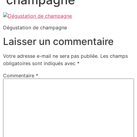
Dégustation de champagne
Laisser un commentaire
Votre adresse e-mail ne sera pas publiée.
Les champs
obligatoires sont indiqués avec
*
Commentaire
*