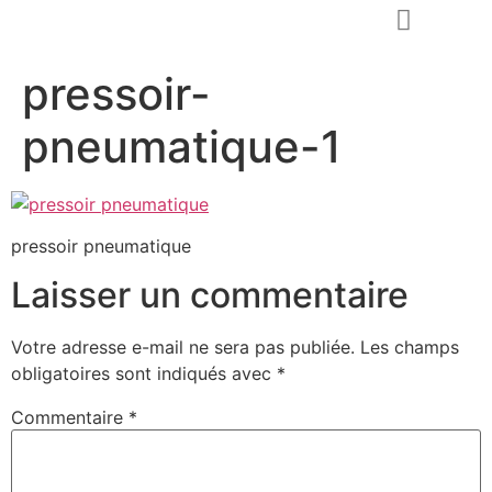
pressoir-
Demander un devis
pneumatique-1
pressoir pneumatique
Laisser un commentaire
Votre adresse e-mail ne sera pas publiée.
Les champs
obligatoires sont indiqués avec
*
Commentaire
*