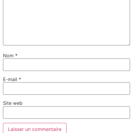
Nom
*
E-mail
*
Site web