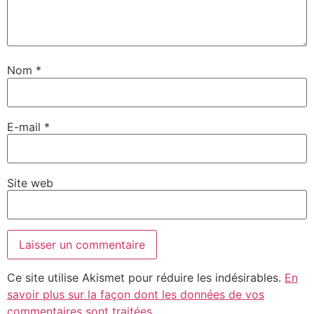
Nom
*
E-mail
*
Site web
Ce site utilise Akismet pour réduire les indésirables.
En
savoir plus sur la façon dont les données de vos
commentaires sont traitées
.