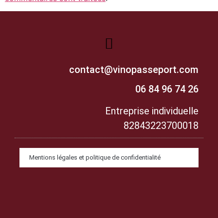
contact@vinopasseport.com
06 84 96 74 26
Entreprise individuelle
82843223700018
Mentions légales et politique de confidentialité