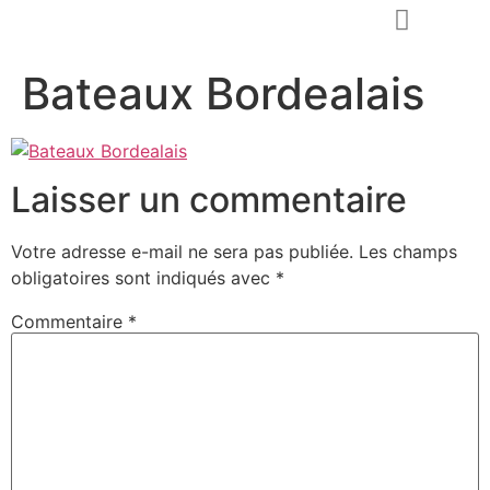
Bateaux Bordealais
Demander un devis
Laisser un commentaire
Votre adresse e-mail ne sera pas publiée.
Les champs
obligatoires sont indiqués avec
*
Commentaire
*